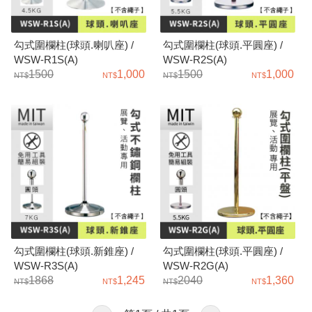
勾式圍欄柱(球頭.喇叭座) /
勾式圍欄柱(球頭.平圓座) /
WSW-R1S(A)
WSW-R2S(A)
1500
1,000
1500
1,000
勾式圍欄柱(球頭.新錐座) /
勾式圍欄柱(球頭.平圓座) /
WSW-R3S(A)
WSW-R2G(A)
1868
1,245
2040
1,360