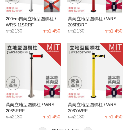
200cm四向立地型圍欄柱 /
萬向立地型圍欄柱 / WRS-
WRS-11SRRF
206RDRF
2130
1,450
2130
1,450
萬向立地型圍欄柱 / WRS-
萬向立地型圍欄柱 / WRS-
206SRRF
206YWRF
2130
1,450
2130
1,450