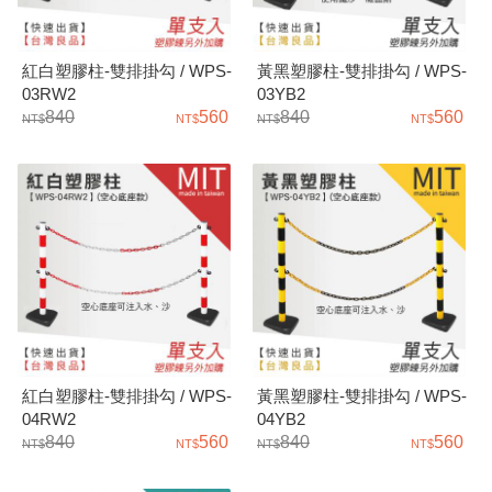
紅白塑膠柱-雙排掛勾 / WPS-
黃黑塑膠柱-雙排掛勾 / WPS-
03RW2
03YB2
840
560
840
560
紅白塑膠柱-雙排掛勾 / WPS-
黃黑塑膠柱-雙排掛勾 / WPS-
04RW2
04YB2
840
560
840
560