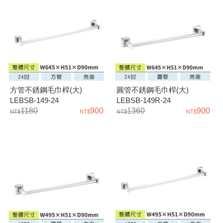
方管不銹鋼毛巾桿(大)
圓管不銹鋼毛巾桿(大)
LEBSB-149-24
LEBSB-149R-24
1180
900
1360
900