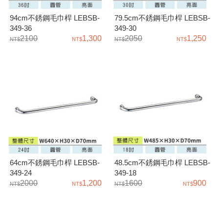
94cm不銹鋼毛巾桿 LEBSB-
79.5cm不銹鋼毛巾桿 LEBSB-
349-36
349-30
2100
1,300
2050
1,250
64cm不銹鋼毛巾桿 LEBSB-
48.5cm不銹鋼毛巾桿 LEBSB-
349-24
349-18
2000
1,200
1600
900