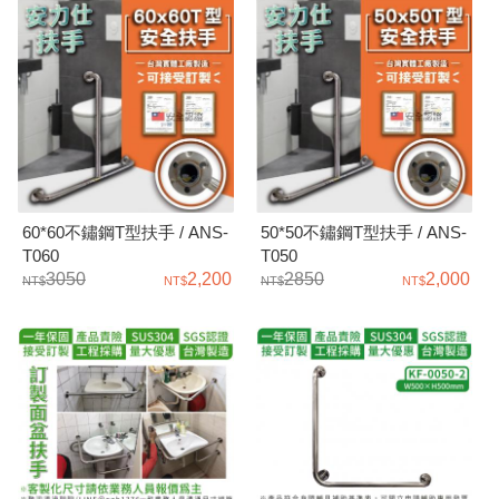
60*60不鏽鋼T型扶手 / ANS-
50*50不鏽鋼T型扶手 / ANS-
T060
T050
3050
2,200
2850
2,000