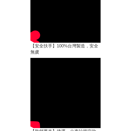
【安全扶手】100%台灣製造，安全
無虞