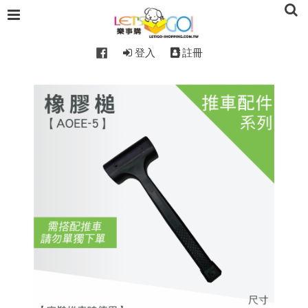
登入
註冊