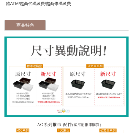
體ATM/超商代碼繳費/超商條碼繳費
商品特色