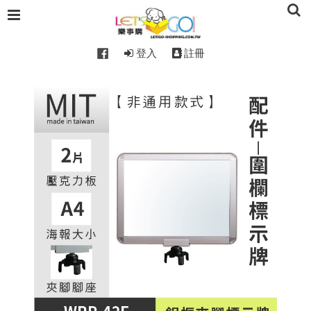
登入
註冊